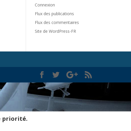
Connexion
Flux des publications
Flux des commentaires
Site de WordPress-FR
 priorité.