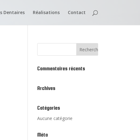
s Dentaires
Réalisations
Contact
Commentaires récents
Archives
Catégories
Aucune catégorie
Méta