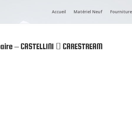
Accueil
Matériel Neuf
Fourniture
olaire – CASTELLINI  CARESTREAM