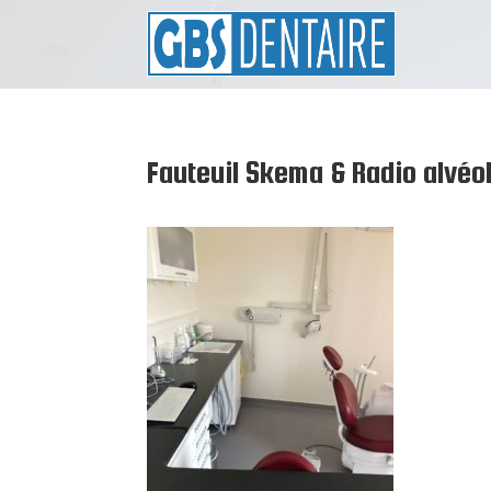
Fauteuil Skema & Radio alvé