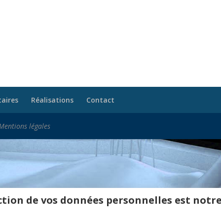
taires
Réalisations
Contact
Mentions légales
tion de vos données personnelles est notre