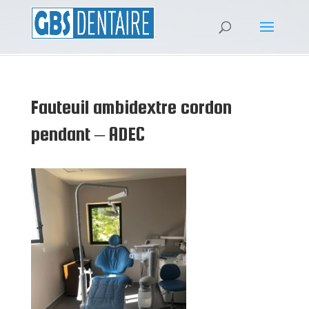
Fauteuil ambidextre cordon
pendant – ADEC