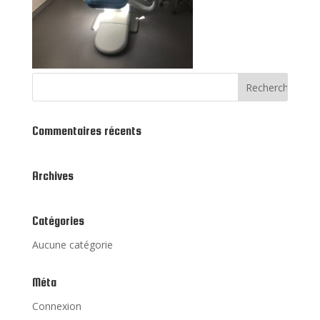
Commentaires récents
Archives
Catégories
Aucune catégorie
Méta
Connexion