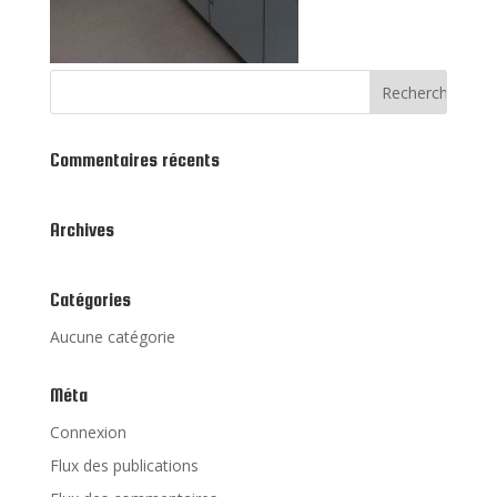
Commentaires récents
Archives
Catégories
Aucune catégorie
Méta
Connexion
Flux des publications