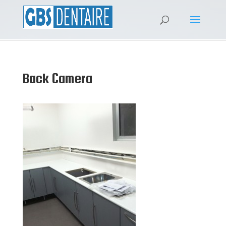
Back Camera