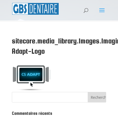
sitecore.media_library.Images.Imag
Adapt-Logo
Commentaires récents