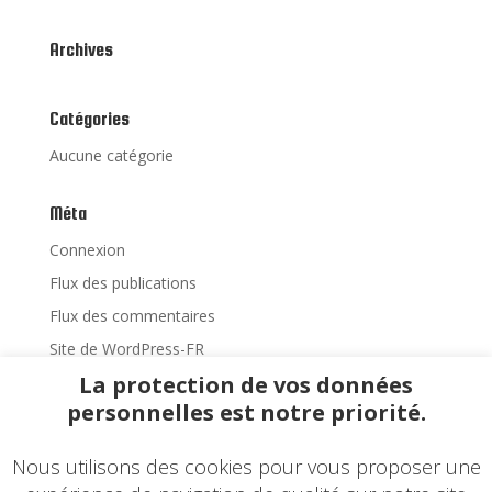
Archives
Catégories
Aucune catégorie
Méta
Connexion
Flux des publications
Flux des commentaires
Site de WordPress-FR
La protection de vos données
personnelles est notre priorité.
Accueil
Matériel Neuf
Nous utilisons des cookies pour vous proposer une
Fournitures Dentaires
Réalisations