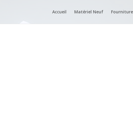
Accueil
Matériel Neuf
Fourniture