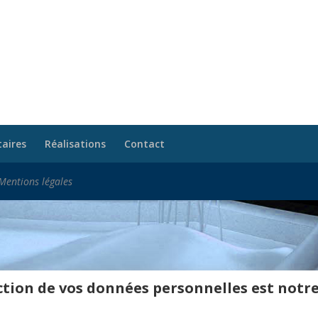
taires
Réalisations
Contact
Mentions légales
tion de vos données personnelles est notre