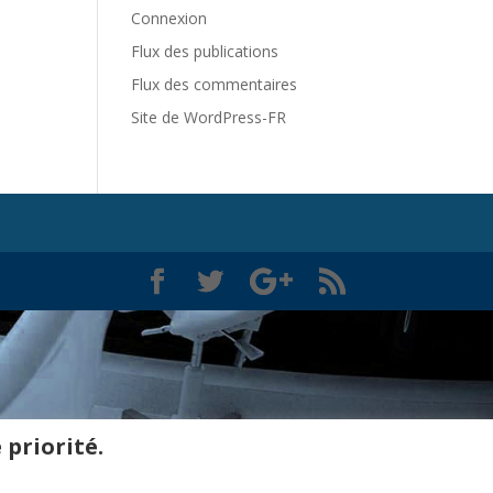
Connexion
Flux des publications
Flux des commentaires
Site de WordPress-FR
 priorité.