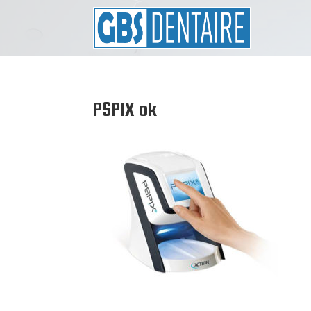
PSPIX ok