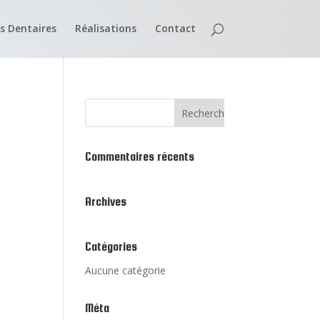
s Dentaires
Réalisations
Contact
Commentaires récents
Archives
Catégories
Aucune catégorie
Méta