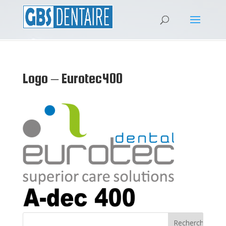
Logo – Eurotec400