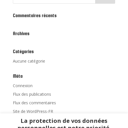
Commentaires récents
Archives
Catégories
Aucune catégorie
Méta
Connexion
Flux des publications
Flux des commentaires
Site de WordPress-FR
La protection de vos données
personnelles est notre priorité.