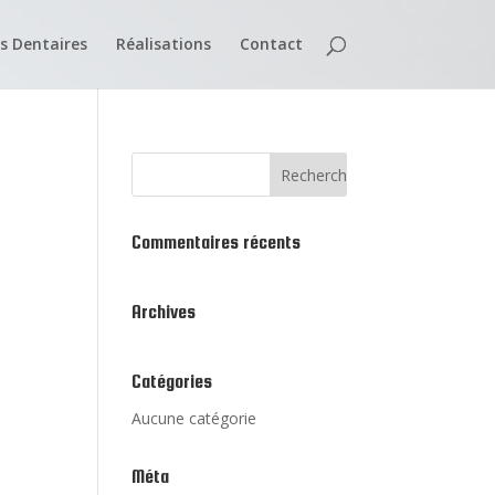
s Dentaires
Réalisations
Contact
Commentaires récents
Archives
Catégories
Aucune catégorie
Méta