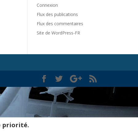
Connexion
Flux des publications
Flux des commentaires
Site de WordPress-FR
 priorité.