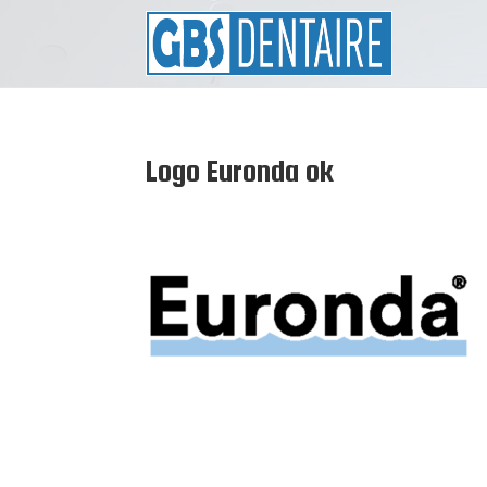
Logo Euronda ok