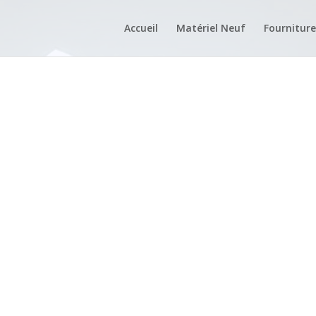
Accueil
Matériel Neuf
Fourniture