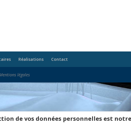
taires
Réalisations
Contact
Mentions légales
tion de vos données personnelles est notre