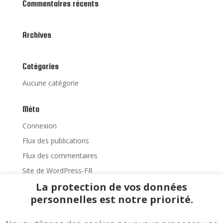
Commentaires récents
Archives
Catégories
Aucune catégorie
Méta
Connexion
Flux des publications
Flux des commentaires
Site de WordPress-FR
La protection de vos données
personnelles est notre priorité.
Accueil
Matériel Neuf