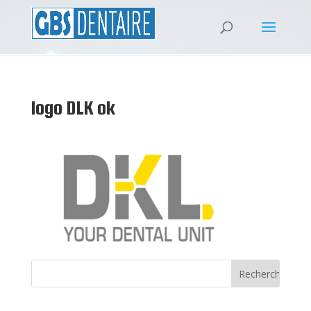
logo DLK ok