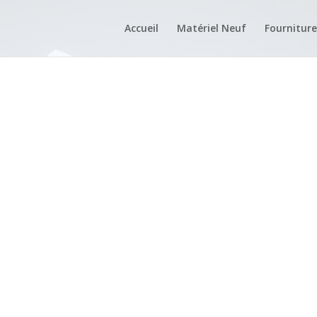
Accueil
Matériel Neuf
Fourniture