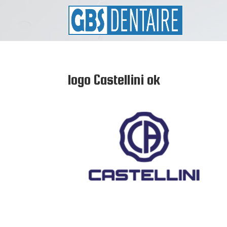
logo Castellini ok