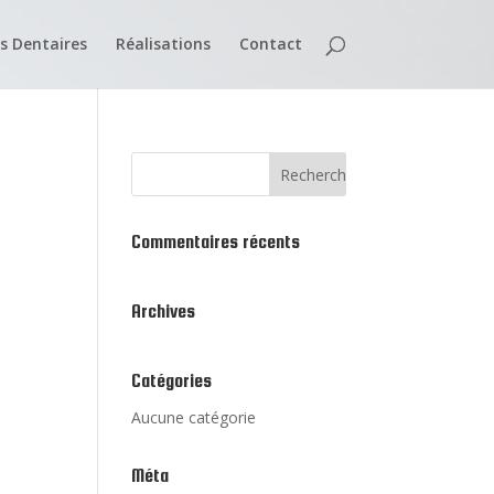
s Dentaires
Réalisations
Contact
Commentaires récents
Archives
Catégories
Aucune catégorie
Méta