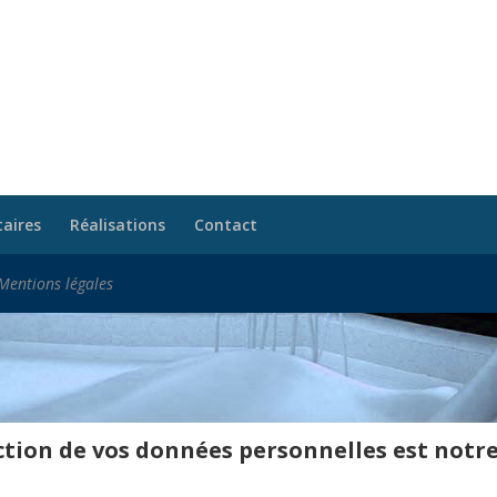
taires
Réalisations
Contact
Mentions légales
tion de vos données personnelles est notre