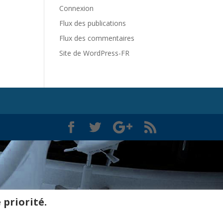
Connexion
Flux des publications
Flux des commentaires
Site de WordPress-FR
 priorité.