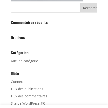
Commentaires récents
Archives
Catégories
Aucune catégorie
Méta
Connexion
Flux des publications
Flux des commentaires
Site de WordPress-FR