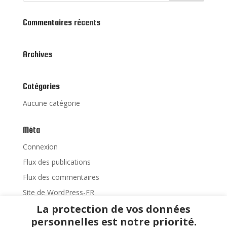
Commentaires récents
Archives
Catégories
Aucune catégorie
Méta
Connexion
Flux des publications
Flux des commentaires
Site de WordPress-FR
La protection de vos données
personnelles est notre priorité.