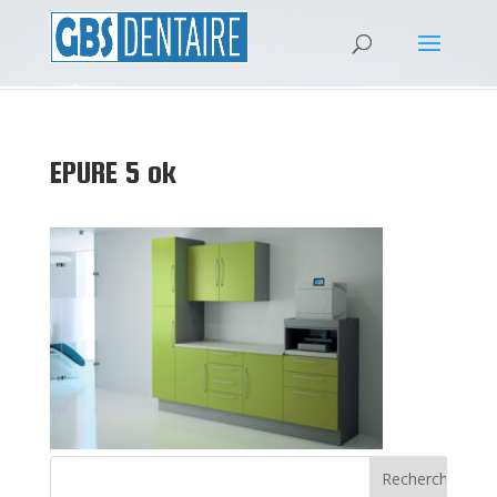
EPURE 5 ok