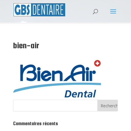
bien-air
Commentaires récents