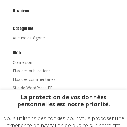
Archives
Catégories
Aucune catégorie
Méta
Connexion
Flux des publications
Flux des commentaires
Site de WordPress-FR
La protection de vos données
personnelles est notre priorité.
Accueil
Matériel Neuf
Nous utilisons des cookies pour vous proposer une
Fournitures Dentaires
Réalisations
expérience de navigation de qualité sur notre site